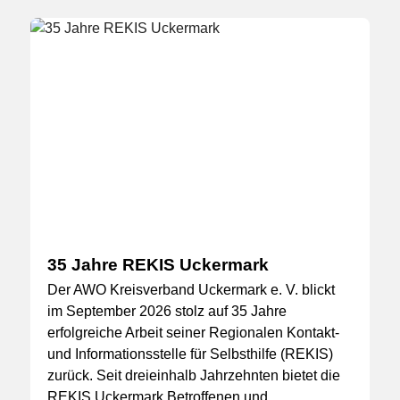
35 Jahre REKIS Uckermark
Der AWO Kreisverband Uckermark e. V. blickt
im September 2026 stolz auf 35 Jahre
erfolgreiche Arbeit seiner Regionalen Kontakt-
und Informationsstelle für Selbsthilfe (REKIS)
zurück. Seit dreieinhalb Jahrzehnten bietet die
REKIS Uckermark Betroffenen und