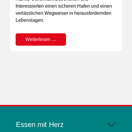
Interessierten einen sicheren Hafen und einen
verlässlichen Wegweiser in herausfordernden
Lebenslagen.
Weiterlesen …
Essen mit Herz