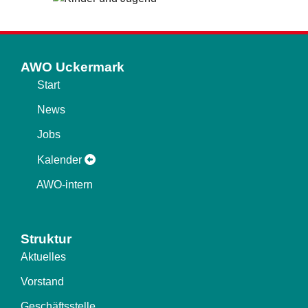
AWO Uckermark
Start
News
Jobs
Kalender
AWO-intern
Struktur
Aktuelles
Vorstand
Geschäftsstelle