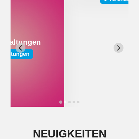
…
NEUIGKEITEN