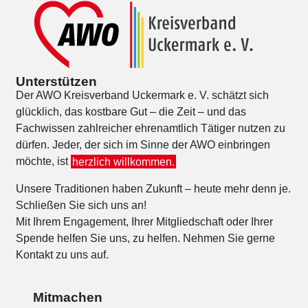
Unterstützen
Der AWO Kreisverband Uckermark e. V. schätzt sich
glücklich, das kostbare Gut – die Zeit – und das
Fachwissen zahlreicher ehrenamtlich Tätiger nutzen zu
dürfen. Jeder, der sich im Sinne der AWO einbringen
möchte, ist
herzlich willkommen.
Unsere Traditionen haben Zukunft – heute mehr denn je.
Schließen Sie sich uns an!
Mit Ihrem Engagement, Ihrer Mitgliedschaft oder Ihrer
Spende helfen Sie uns, zu helfen. Nehmen Sie gerne
Kontakt zu uns auf.
Mitmachen