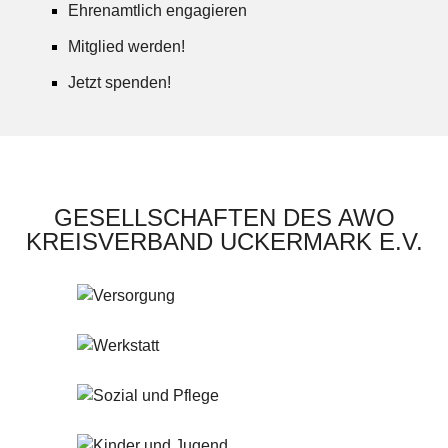
Ehrenamtlich engagieren
Mitglied werden!
Jetzt spenden!
GESELLSCHAFTEN DES AWO
KREISVERBAND UCKERMARK E.V.