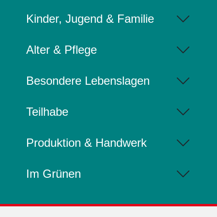
Kinder, Jugend & Familie
Alter & Pflege
Besondere Lebenslagen
Teilhabe
Produktion & Handwerk
Im Grünen