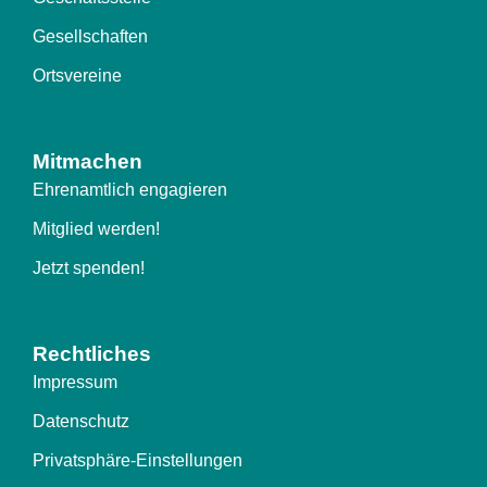
Gesellschaften
Ortsvereine
Mitmachen
Ehrenamtlich engagieren
Mitglied werden!
Jetzt spenden!
Rechtliches
Impressum
Datenschutz
Privatsphäre-Einstellungen