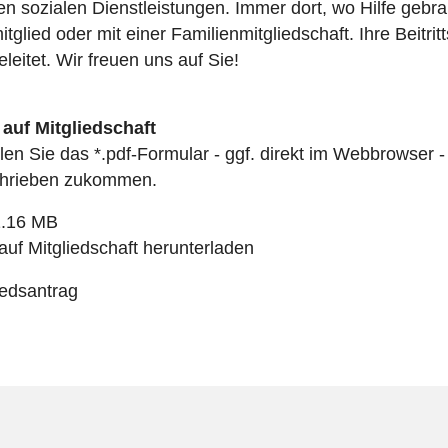
len sozialen Dienstleistungen. Immer dort, wo Hilfe gebra
itglied oder mit einer Familienmitgliedschaft. Ihre Beitri
eleitet. Wir freuen uns auf Sie!
 auf Mitgliedschaft
üllen Sie das *.pdf-Formular - ggf. direkt im Webbrowser
chrieben zukommen.
1.16 MB
auf Mitgliedschaft herunterladen