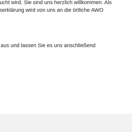
ucht wird. Sie sind uns herzlich willkommen. Als
ttserklärung wird von uns an die örtliche AWO
 - aus und lassen Sie es uns anschließend