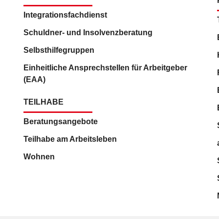
Integrationsfachdienst
Schuldner- und Insolvenzberatung
Selbsthilfegruppen
Einheitliche Ansprechstellen für Arbeitgeber
(EAA)
TEILHABE
Beratungsangebote
Teilhabe am Arbeitsleben
Wohnen