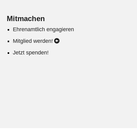
Mitmachen
Ehrenamtlich engagieren
Mitglied werden!
Jetzt spenden!