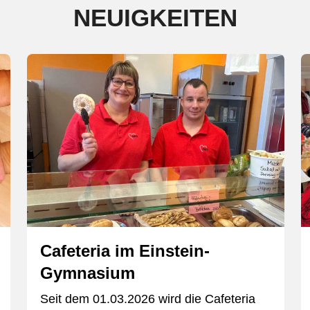
NEUIGKEITEN
Cafeteria im Einstein-
Gymnasium
Seit dem 01.03.2026 wird die Cafeteria