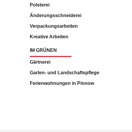
Polsterei
Änderungsschneiderei
Verpackungsarbeiten
Kreative Arbeiten
IM GRÜNEN
Gärtnerei
Garten- und Landschaftspflege
Ferienwohnungen in Pinnow