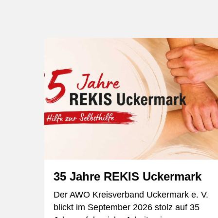
35 Jahre REKIS Uckermark
zung
Der AWO Kreisverband Uckermark e. V.
blickt im September 2026 stolz auf 35