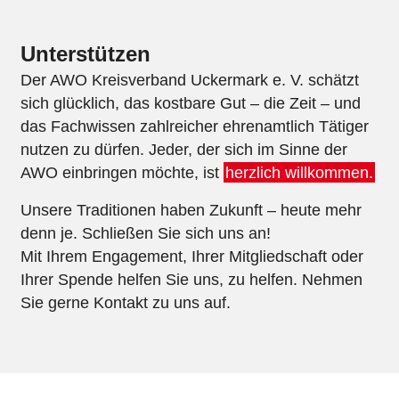
Unterstützen
Der AWO Kreisverband Uckermark e. V. schätzt
sich glücklich, das kostbare Gut – die Zeit – und
das Fachwissen zahlreicher ehrenamtlich Tätiger
nutzen zu dürfen. Jeder, der sich im Sinne der
AWO einbringen möchte, ist
herzlich willkommen.
Unsere Traditionen haben Zukunft – heute mehr
denn je. Schließen Sie sich uns an!
Mit Ihrem Engagement, Ihrer Mitgliedschaft oder
Ihrer Spende helfen Sie uns, zu helfen. Nehmen
Sie gerne Kontakt zu uns auf.