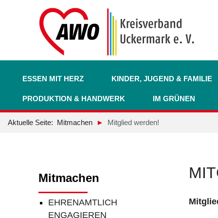
ESSEN MIT HERZ
KINDER, JUGEND & FAMILIE
PRODUKTION & HANDWERK
IM GRÜNEN
Aktuelle Seite:
Mitmachen
Mitglied werden!
MIT
Mitmachen
Mitgli
EHRENAMTLICH
ENGAGIEREN