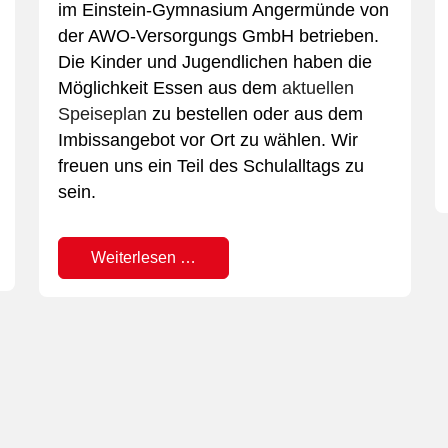
im Einstein-Gymnasium Angermünde von
der AWO-Versorgungs GmbH betrieben.
Die Kinder und Jugendlichen haben die
Möglichkeit Essen aus dem
aktuellen
Speiseplan
zu bestellen oder aus dem
Imbissangebot vor Ort zu wählen. Wir
freuen uns ein Teil des Schulalltags zu
sein.
Weiterlesen …