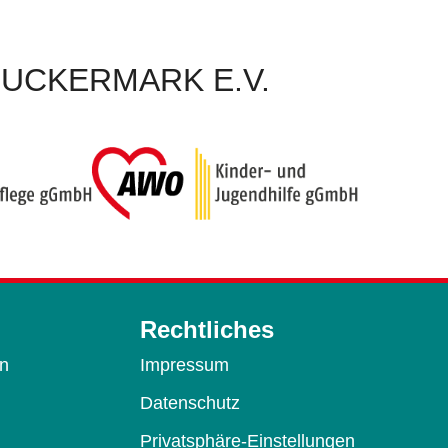
UCKERMARK E.V.
Rechtliches
en
Impressum
Datenschutz
Privatsphäre-Einstellungen