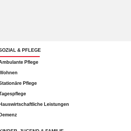
SOZIAL & PFLEGE
Ambulante Pflege
Wohnen
Stationäre Pflege
Tagespflege
Hauswirtschaftliche Leistungen
Demenz