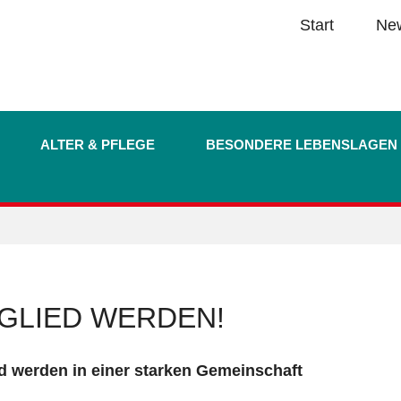
Start
Ne
ALTER & PFLEGE
BESONDERE LEBENSLAGEN
GLIED WERDEN!
ed werden in einer starken Gemeinschaft