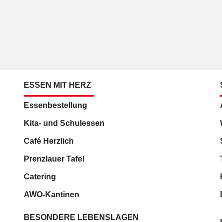
ESSEN MIT HERZ
Essenbestellung
Kita- und Schulessen
Café Herzlich
Prenzlauer Tafel
Catering
AWO-Kantinen
BESONDERE LEBENSLAGEN