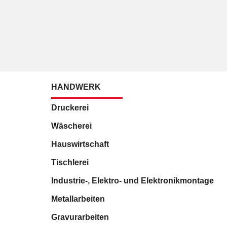
HANDWERK
Druckerei
Wäscherei
Hauswirtschaft
Tischlerei
Industrie-, Elektro- und Elektronikmontage
Metallarbeiten
Gravurarbeiten