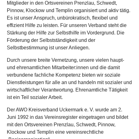
Mitglieder in den Ortsvereinen Prenzlau, Schwedt,
Pinnow, Klockow und Templin organisiert und aktiv tätig.
Es ist unser Anspruch, unbürokratisch, flexibel und
effizient Hilfe zu leisten. Für unseren Verband steht die
Stärkung der Hilfe zur Selbsthilfe im Vordergrund. Die
Förderung der Selbstständigkeit und der
Selbstbestimmung ist unser Anliegen.
Durch unsere breite Vernetzung, unsere vielen haupt-
und ehrenamtlichen Mitarbeiter:innen und die damit
verbundene fachliche Kompetenz bieten wir soziale
Dienstleistungen für alle an und handeln mit sozialer und
wirtschaftlicher Verantwortung. Ehrenamtliche Tätigkeit
ist ein Teil sozialer Arbeit.
Der AWO Kreisverband Uckermark e. V. wurde am 2.
Juni 1992 in das Vereinsregister eingetragen und bildet
mit den Ortsvereinen Prenzlau, Schwedt, Pinnow,
Klockow und Templin eine vereinsrechtliche