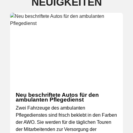
NEUIGKEITEN
Neu beschriftete Autos für den
ambulanten Pflegedienst
Zwei Fahrzeuge des ambulanten
Pflegedienstes sind frisch beklebt in den Farben
der AWO. Sie werden für die täglichen Touren
der Mitarbeitenden zur Versorgung der