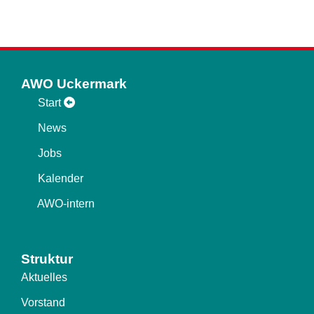
AWO Uckermark
Start
News
Jobs
Kalender
AWO-intern
Struktur
Aktuelles
Vorstand