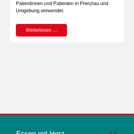
Patientinnen und Patienten in Prenzlau und
Umgebung verwendet.
Weiterlesen …
Essen mit Herz