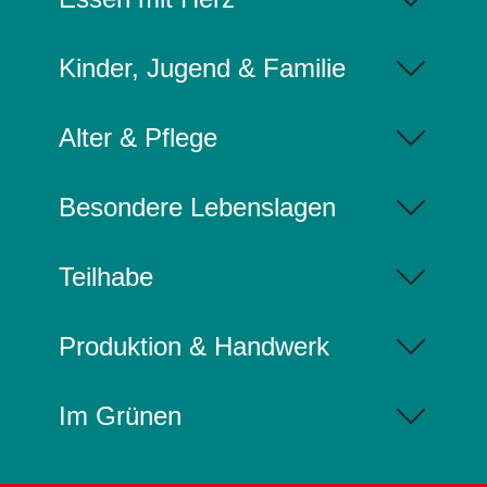
Kinder, Jugend & Familie
Alter & Pflege
Besondere Lebenslagen
Teilhabe
Produktion & Handwerk
Im Grünen