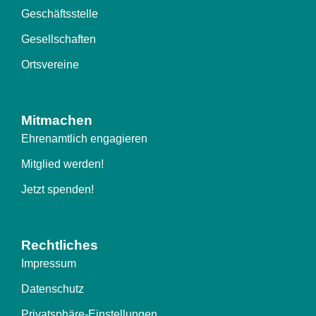
Geschäftsstelle
Gesellschaften
Ortsvereine
Mitmachen
Ehrenamtlich engagieren
Mitglied werden!
Jetzt spenden!
Rechtliches
Impressum
Datenschutz
Privatsphäre-Einstellungen