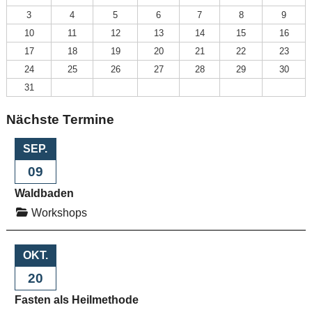
3
4
5
6
7
8
9
10
11
12
13
14
15
16
17
18
19
20
21
22
23
24
25
26
27
28
29
30
31
Nächste Termine
SEP.
09
Waldbaden
Workshops
OKT.
20
Fasten als Heilmethode