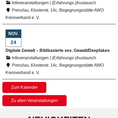
Infoveranstaltungen
|
(Erfahrungs-)Austausch
Prenzlau, Klosterstr. 14c, Begegnungsstätte AWO
Kreisverband e. V.
NOV.
24
Digitale Gewalt – Bildbasierte sex. Gewalt/Deepfakes
Infoveranstaltungen
|
(Erfahrungs-)Austausch
Prenzlau, Klosterstr. 14c, Begegnungsstätte AWO
Kreisverband e. V.
Zum Kalender
Zu allen Veranstaltungen