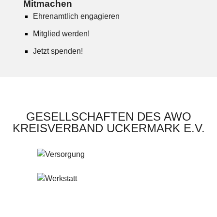
Mitmachen
Ehrenamtlich engagieren
Mitglied werden!
Jetzt spenden!
GESELLSCHAFTEN DES AWO
KREISVERBAND UCKERMARK E.V.