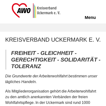
Off-Can
Menu
KREISVERBAND UCKERMARK E. V.
FREIHEIT - GLEICHHEIT -
GERECHTIGKEIT - SOLIDARITÄT -
TOLERANZ
Die Grundwerte der Arbeiterwohlfahrt bestimmen unser
tägliches Handeln.
Als Mitgliederorganisation gehört die Arbeiterwohlfahrt
zu den amtlich anerkannten Verbänden der freien
Wohlfahrtspflege. In der Uckermark sind rund 1000