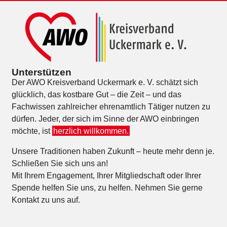
Unterstützen
Der AWO Kreisverband Uckermark e. V. schätzt sich
glücklich, das kostbare Gut – die Zeit – und das
Fachwissen zahlreicher ehrenamtlich Tätiger nutzen zu
dürfen. Jeder, der sich im Sinne der AWO einbringen
möchte, ist
herzlich willkommen.
Unsere Traditionen haben Zukunft – heute mehr denn je.
Schließen Sie sich uns an!
Mit Ihrem Engagement, Ihrer Mitgliedschaft oder Ihrer
Spende helfen Sie uns, zu helfen. Nehmen Sie gerne
Kontakt zu uns auf.