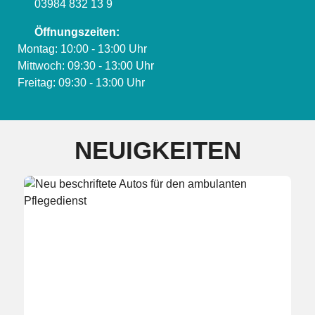
03984 832 13 9
Öffnungszeiten:
Montag: 10:00 - 13:00 Uhr
Mittwoch: 09:30 - 13:00 Uhr
Freitag: 09:30 - 13:00 Uhr
NEUIGKEITEN