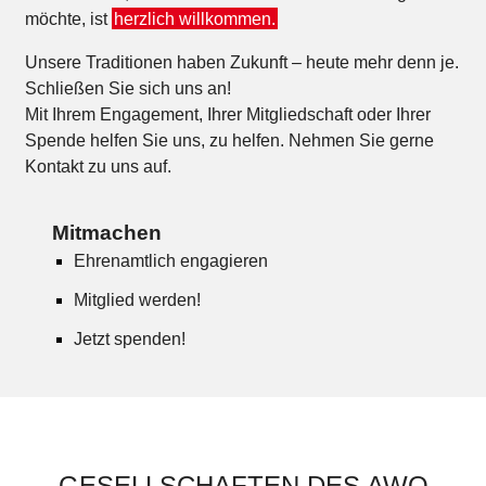
möchte, ist
herzlich willkommen.
Unsere Traditionen haben Zukunft – heute mehr denn je.
Schließen Sie sich uns an!
Mit Ihrem Engagement, Ihrer Mitgliedschaft oder Ihrer
Spende helfen Sie uns, zu helfen. Nehmen Sie gerne
Kontakt zu uns auf.
Mitmachen
Ehrenamtlich engagieren
Mitglied werden!
Jetzt spenden!
GESELLSCHAFTEN DES AWO