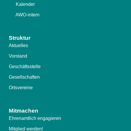
Kalender
AWO-intern
Struktur
Aktuelles
Vorstand
Geschäftsstelle
Gesellschaften
Ortsvereine
Mitmachen
Ehrenamtlich engagieren
Mitglied werden!