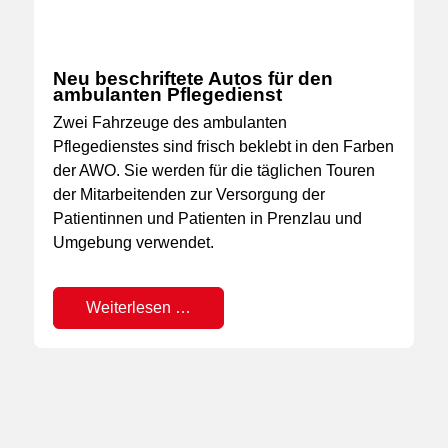
Neu beschriftete Autos für den
ambulanten Pflegedienst
Zwei Fahrzeuge des ambulanten
Pflegedienstes sind frisch beklebt in den Farben
der AWO. Sie werden für die täglichen Touren
der Mitarbeitenden zur Versorgung der
Patientinnen und Patienten in Prenzlau und
Umgebung verwendet.
Weiterlesen …