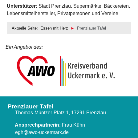
Unterstützer:
Stadt Prenzlau, Supermärkte, Bäckereien,
Lebensmittelhersteller, Privatpersonen und Vereine
Aktuelle Seite:
Essen mit Herz
Prenzlauer Tafel
Ein Angebot des:
Prenzlauer Tafel
Thomas-Müntzer-Platz 1, 17291 Prenzlau
Ansprechpartnerin:
Frau Kühn
egh@awo-uckermark.de