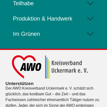
Teilhabe
Produktion & Handwerk
Im Grünen
Unterstützen
Der AWO Kreisverband Uckermark e. V. schätzt sich
glücklich, das kostbare Gut – die Zeit – und das
Fachwissen zahlreicher ehrenamtlich Tätiger nutzen zu
dürfen. Jeder, der sich im Sinne der AWO einbringen