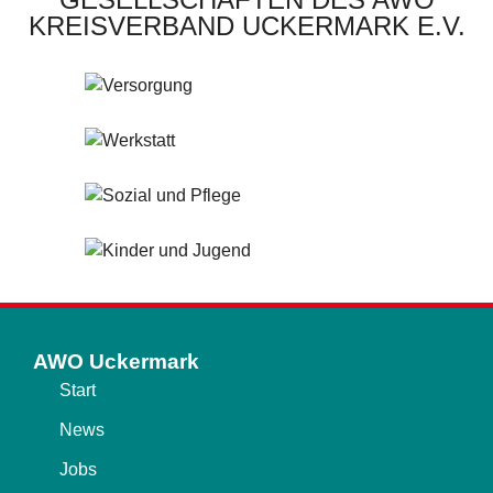
KREISVERBAND UCKERMARK E.V.
AWO Uckermark
Start
News
Jobs