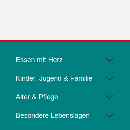
Essen mit Herz
Kinder, Jugend & Familie
Alter & Pflege
Besondere Lebenslagen