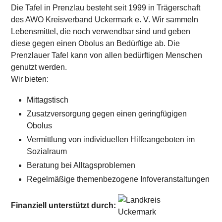
Die Tafel in Prenzlau besteht seit 1999 in Trägerschaft
des AWO Kreisverband Uckermark e. V. Wir sammeln
Lebensmittel, die noch verwendbar sind und geben
diese gegen einen Obolus an Bedürftige ab. Die
Prenzlauer Tafel kann von allen bedürftigen Menschen
genutzt werden.
Wir bieten:
Mittagstisch
Zusatzversorgung gegen einen geringfügigen
Obolus
Vermittlung von individuellen Hilfeangeboten im
Sozialraum
Beratung bei Alltagsproblemen
Regelmäßige themenbezogene Infoveranstaltungen
Finanziell unterstützt durch: