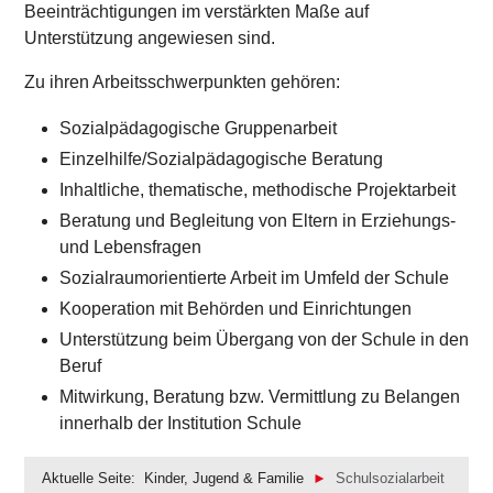
Beeinträchtigungen im verstärkten Maße auf
Unterstützung angewiesen sind.
Zu ihren Arbeitsschwerpunkten gehören:
Sozialpädagogische Gruppenarbeit
Einzelhilfe/Sozialpädagogische Beratung
Inhaltliche, thematische, methodische Projektarbeit
Beratung und Begleitung von Eltern in Erziehungs-
und Lebensfragen
Sozialraumorientierte Arbeit im Umfeld der Schule
Kooperation mit Behörden und Einrichtungen
Unterstützung beim Übergang von der Schule in den
Beruf
Mitwirkung, Beratung bzw. Vermittlung zu Belangen
innerhalb der Institution Schule
Aktuelle Seite:
Kinder, Jugend & Familie
Schulsozialarbeit