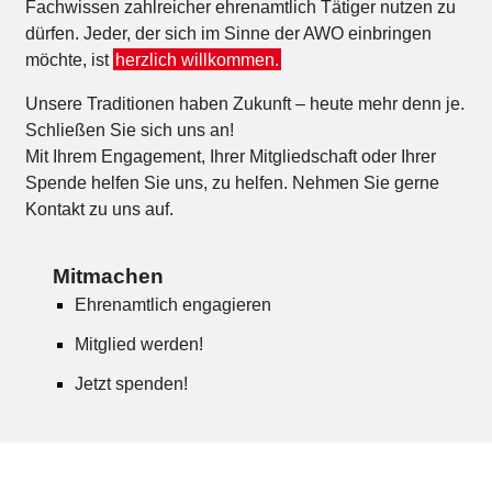
Fachwissen zahlreicher ehrenamtlich Tätiger nutzen zu
dürfen. Jeder, der sich im Sinne der AWO einbringen
möchte, ist
herzlich willkommen.
Unsere Traditionen haben Zukunft – heute mehr denn je.
Schließen Sie sich uns an!
Mit Ihrem Engagement, Ihrer Mitgliedschaft oder Ihrer
Spende helfen Sie uns, zu helfen. Nehmen Sie gerne
Kontakt zu uns auf.
Mitmachen
Ehrenamtlich engagieren
Mitglied werden!
Jetzt spenden!