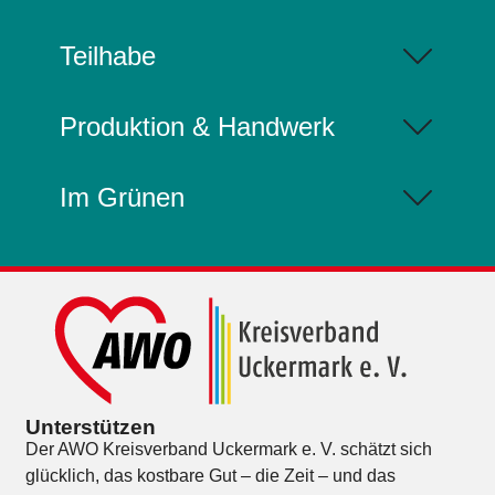
Teilhabe
Produktion & Handwerk
Im Grünen
Unterstützen
Der AWO Kreisverband Uckermark e. V. schätzt sich
glücklich, das kostbare Gut – die Zeit – und das