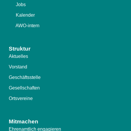
Jobs
Kalender
AWO-intern
Struktur
Aktuelles
Vorstand
Geschäftsstelle
Gesellschaften
Ortsvereine
Mitmachen
Ehrenamtlich engagieren