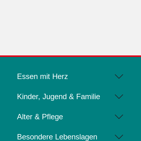
Essen mit Herz
Kinder, Jugend & Familie
Alter & Pflege
Besondere Lebenslagen