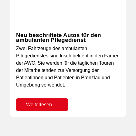
Neu beschriftete Autos für den
ambulanten Pflegedienst
Zwei Fahrzeuge des ambulanten
Pflegedienstes sind frisch beklebt in den Farben
der AWO. Sie werden für die täglichen Touren
der Mitarbeitenden zur Versorgung der
Patientinnen und Patienten in Prenzlau und
Umgebung verwendet.
Weiterlesen …