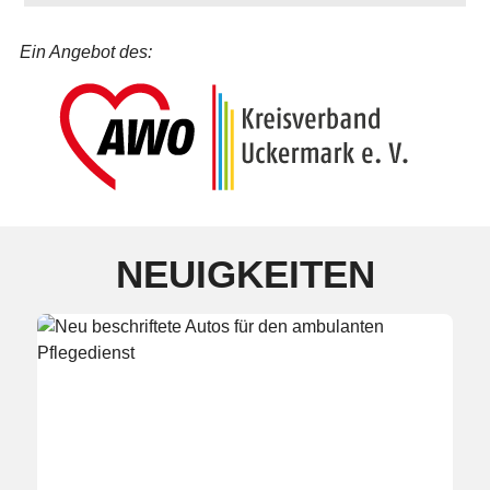
Ein Angebot des:
NEUIGKEITEN