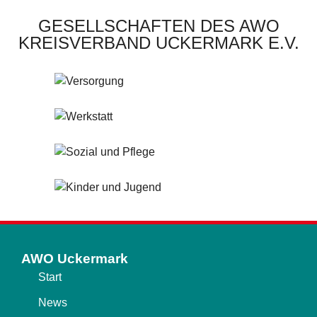
GESELLSCHAFTEN DES AWO
KREISVERBAND UCKERMARK E.V.
AWO Uckermark
Start
News